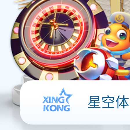
利用冠亚官方网站
响应速度
0.18s