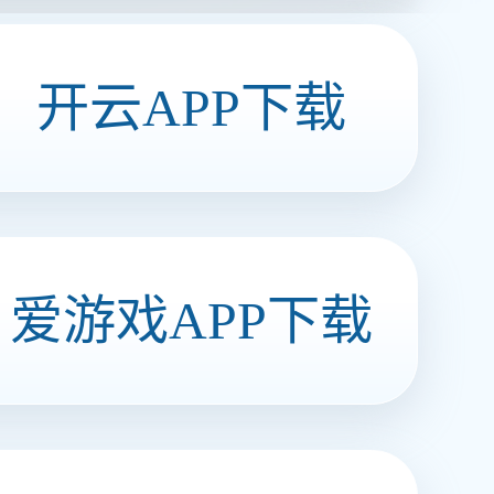
欺诈行为识别
级
别与权限隔离，为冠亚官方网站平台用户建立第一道防
保障数据在冠亚官方网站体系中传输过程的完整性与保