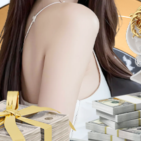
上、安全高效
”的理念，持续优化产品架构与内容体验，致力