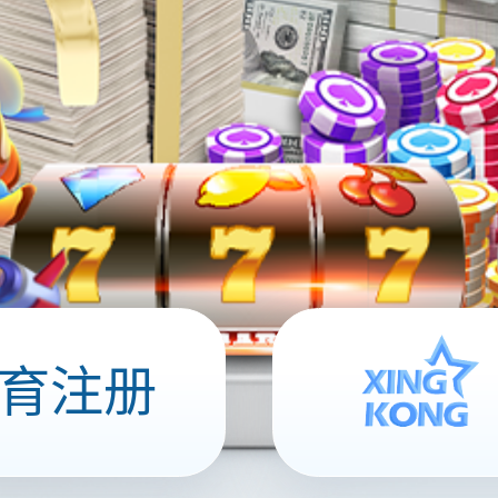
智能引擎实时数据快照
构建的智能分析系统，实时捕捉各项运行数据，提升平台的响应
AI推荐准确率
稳定上传速率
92.6%
98%