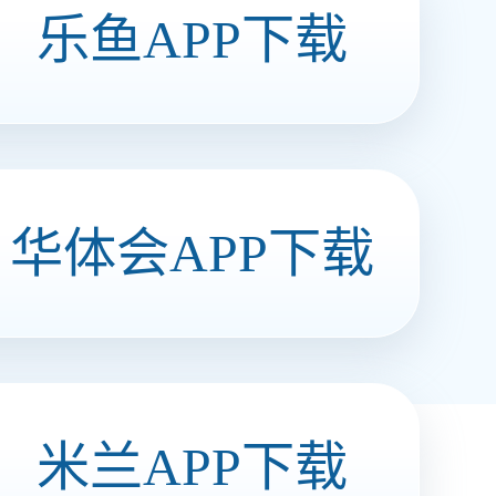
配日志溯源功能，协助事后安全验证与应急响应。
时分析处理，防止可疑操作对平台正常秩序造成干
。