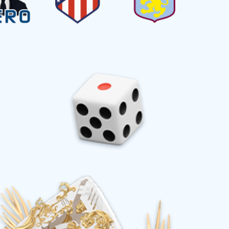
高品质的数字化观赛体验。我们整合
亚、中东、欧洲等区域建立了本地化技
问量持续增长，深受广大体育爱好者