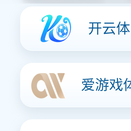
平均页面加载