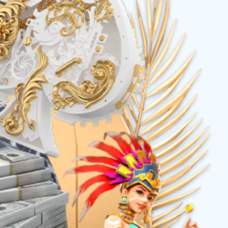
于成为全球领先的冠亚官方网站平