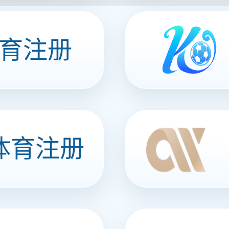
赛事个性推荐
用户数据反馈
安全流程层
访问身份控制
采用IP定位、设备识
线。
通信加密协议
全站部署TLS协议，
密性。